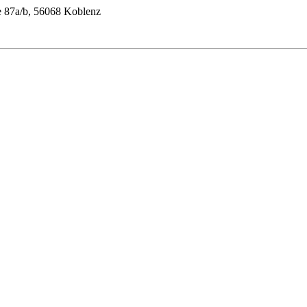
ße 87a/b, 56068 Koblenz