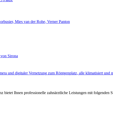
orbusier, Mies van der Rohe, Verner Panton
 von Sirona
mera und digitaler Vernetzung zum Röntgenplatz, alle klimatisiert und
nz bietet Ihnen professionelle zahnärztliche Leistungen mit folgenden