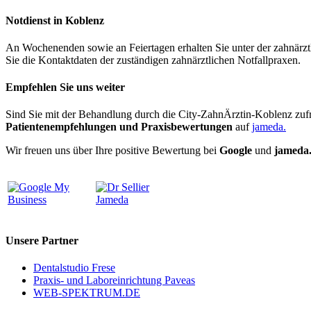
Notdienst in Koblenz
An Wochenenden sowie an Feiertagen erhalten Sie unter der zahnär
Sie die Kontaktdaten der zuständigen zahnärztlichen Notfallpraxen.
Empfehlen Sie uns weiter
Sind Sie mit der Behandlung durch die City-ZahnÄrztin-Koblenz zufri
Patientenempfehlungen und Praxisbewertungen
auf
jameda.
Wir freuen uns über Ihre positive Bewertung bei
Google
und
jameda
Unsere Partner
Dentalstudio Frese
Praxis- und Laboreinrichtung Paveas
WEB-SPEKTRUM.DE