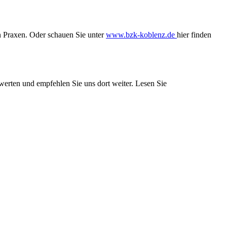
en Praxen. Oder schauen Sie unter
www.bzk-koblenz.de
hier finden
werten und empfehlen Sie uns dort weiter. Lesen Sie