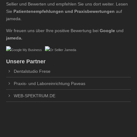
Sellier und Bewerten und empfehlen Sie uns dort weiter. Lesen
Sie
Patientenempfehlungen und Praxisbewertungen
auf
jameda.
Wir freuen uns über Ihre positive Bewertung bei
Google
und
jameda.
Unsere Partner
Dentalstudio Frese
Praxis- und Laboreinrichtung Paveas
WEB-SPEKTRUM.DE