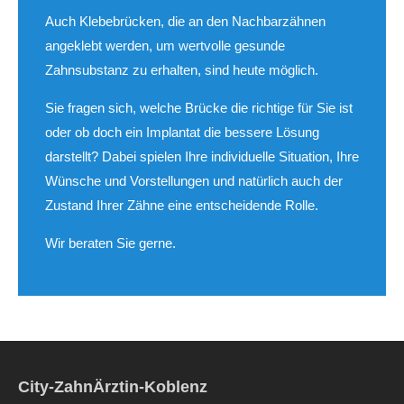
Auch Klebebrücken, die an den Nachbarzähnen
angeklebt werden, um wertvolle gesunde
Zahnsubstanz zu erhalten, sind heute möglich.
Sie fragen sich, welche Brücke die richtige für Sie ist
oder ob doch ein Implantat die bessere Lösung
darstellt? Dabei spielen Ihre individuelle Situation, Ihre
Wünsche und Vorstellungen und natürlich auch der
Zustand Ihrer Zähne eine entscheidende Rolle.
Wir beraten Sie gerne.
City-ZahnÄrztin-Koblenz