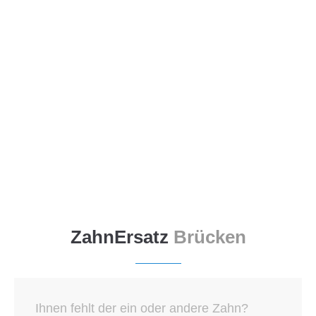
Menu
ZahnErsatz
Brücken
Ihnen fehlt der ein oder andere Zahn?